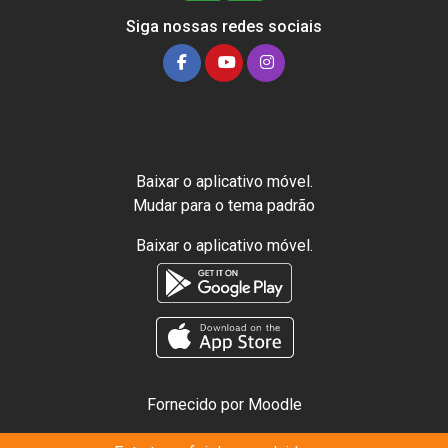
Siga nossas redes sociais
Baixar o aplicativo móvel.
Mudar para o tema padrão
Baixar o aplicativo móvel.
Fornecido por
Moodle